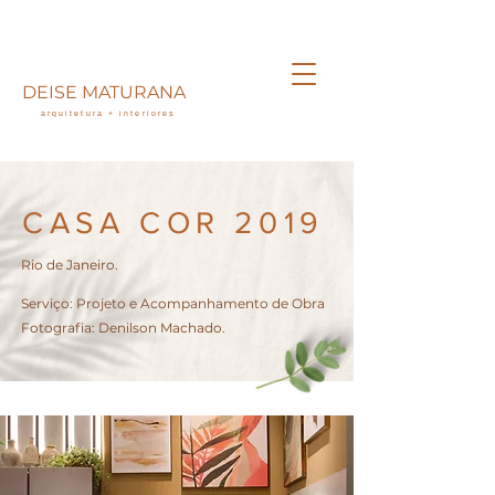
DEISE MATURANA
arquitetura + interiores
CASA COR 2019
Rio de Janeiro.
Serviço: Projeto e Acompanhamento de Obra
Fotografia: Denilson Machado.