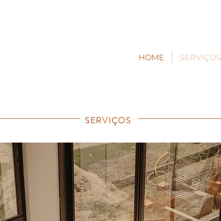
HOME
SERVIÇOS
SERVIÇOS