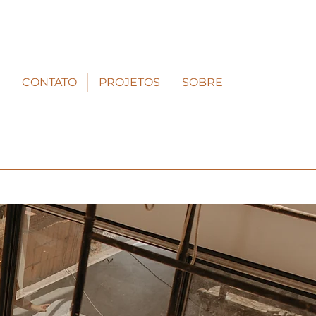
CONTATO
PROJETOS
SOBRE