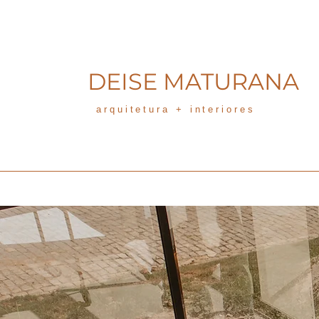
DEISE MATURANA
arquitetura + interiores