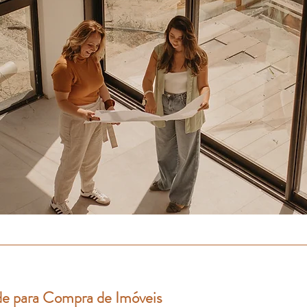
ade para Compra de Imóveis