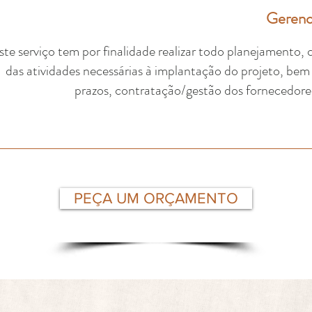
Gerenc
ste serviço tem por finalidade realizar todo planejamento,
das atividades necessárias à implantação do projeto, bem
prazos, contratação/gestão dos fornecedores 
PEÇA UM ORÇAMENTO