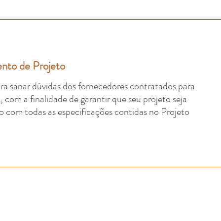
to de Projeto
para sanar dúvidas dos fornecedores contratados para
com a finalidade de garantir que seu projeto seja
 com todas as especificações contidas no Projeto