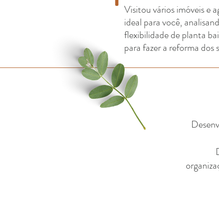
Visitou vários imóveis e 
ideal para você, analisan
flexibilidade de planta 
para fazer a reforma dos 
Desenvo
organiza