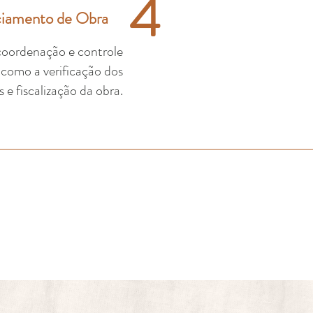
4
iamento de Obra
 coordenação e controle
 como a verificação dos
e fiscalização da obra.