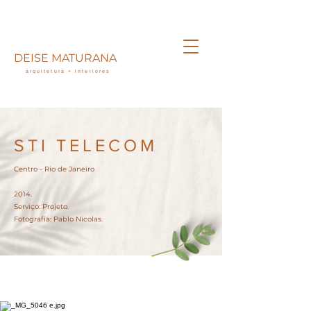
DEISE MATURANA
arquitetura + interiores
STI TELECOM
Centro - Rio de Janeiro
2014.
Serviço: Projeto.
Fotografia: Pablo Nicolas.