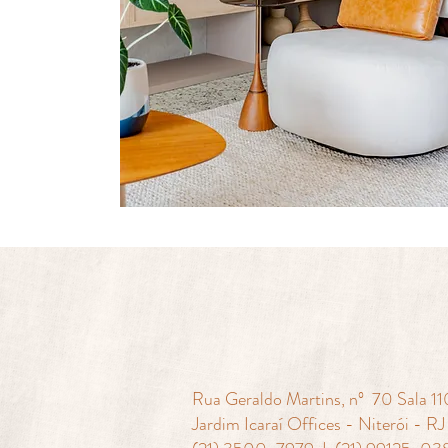
Rua Geraldo Martins, nº 70 Sala 1
Jardim Icaraí Offices - Niterói - RJ​